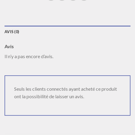
AVIS (0)
Avis
Il n’y a pas encore d’avis.
Seuls les clients connectés ayant acheté ce produit
ont la possibilité de laisser un avis.