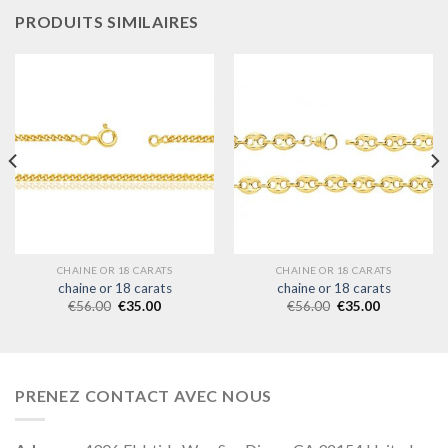
PRODUITS SIMILAIRES
CHAINE OR 18 CARATS
CHAINE OR 18 CARATS
chaine or 18 carats
chaine or 18 carats
€
56.00
€
35.00
€
56.00
€
35.00
PRENEZ CONTACT AVEC NOUS