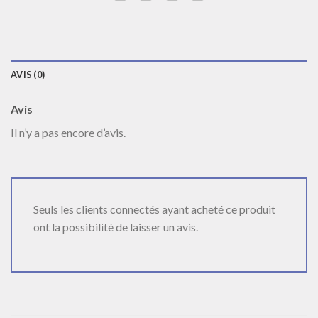
AVIS (0)
Avis
Il n’y a pas encore d’avis.
Seuls les clients connectés ayant acheté ce produit
ont la possibilité de laisser un avis.