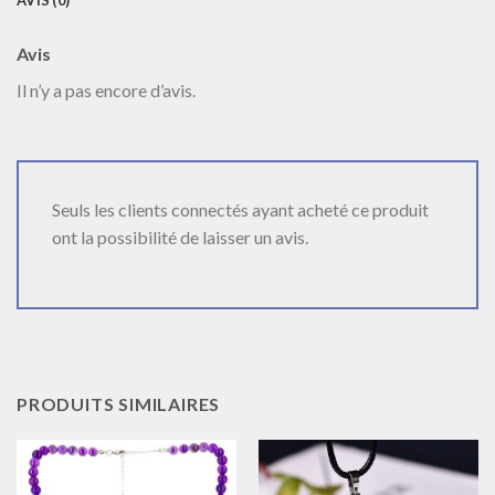
AVIS (0)
Avis
Il n’y a pas encore d’avis.
Seuls les clients connectés ayant acheté ce produit
ont la possibilité de laisser un avis.
PRODUITS SIMILAIRES