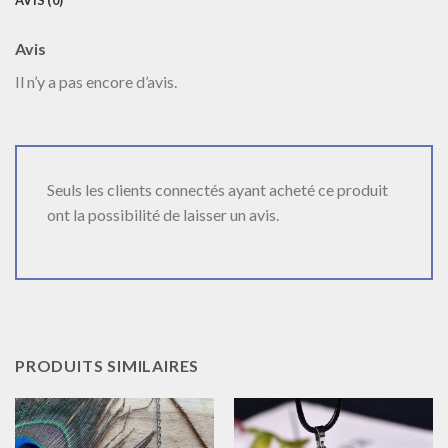
AVIS (0)
Avis
Il n’y a pas encore d’avis.
Seuls les clients connectés ayant acheté ce produit
ont la possibilité de laisser un avis.
PRODUITS SIMILAIRES