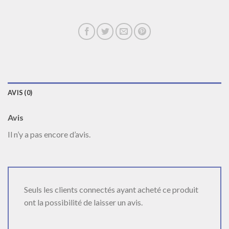
AVIS (0)
Avis
Il n’y a pas encore d’avis.
Seuls les clients connectés ayant acheté ce produit
ont la possibilité de laisser un avis.