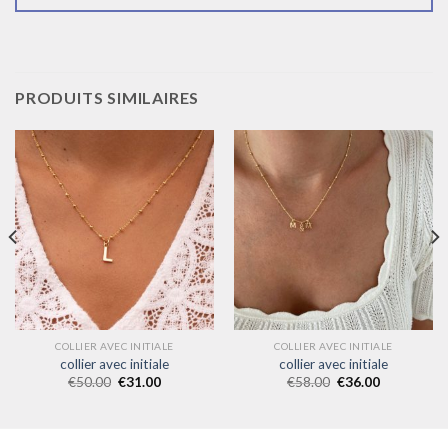
PRODUITS SIMILAIRES
COLLIER AVEC INITIALE
COLLIER AVEC INITIALE
collier avec initiale
collier avec initiale
€
50.00
€
31.00
€
58.00
€
36.00