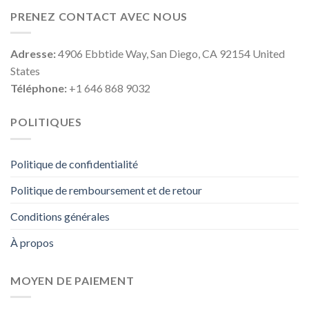
PRENEZ CONTACT AVEC NOUS
Adresse:
4906 Ebbtide Way, San Diego, CA 92154 United
States
Téléphone:
+1 646 868 9032
POLITIQUES
Politique de confidentialité
Politique de remboursement et de retour
Conditions générales
À propos
MOYEN DE PAIEMENT