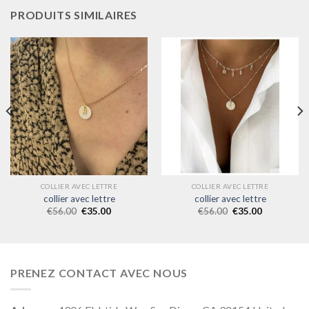
PRODUITS SIMILAIRES
COLLIER AVEC LETTRE
COLLIER AVEC LETTRE
collier avec lettre
collier avec lettre
€
56.00
€
35.00
€
56.00
€
35.00
PRENEZ CONTACT AVEC NOUS