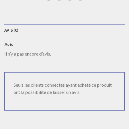
AVIS (0)
Avis
Il n’y a pas encore d’avis.
Seuls les clients connectés ayant acheté ce produit
ont la possibilité de laisser un avis.