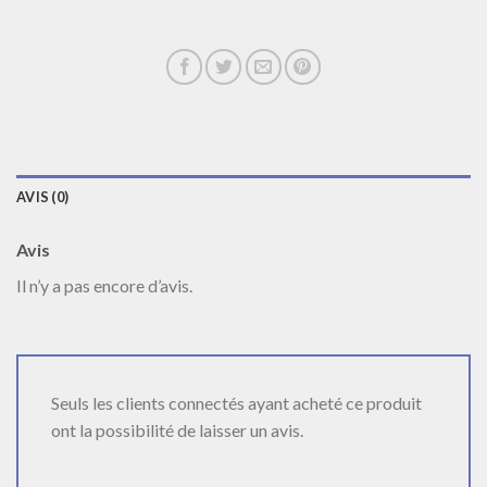
AVIS (0)
Avis
Il n’y a pas encore d’avis.
Seuls les clients connectés ayant acheté ce produit
ont la possibilité de laisser un avis.