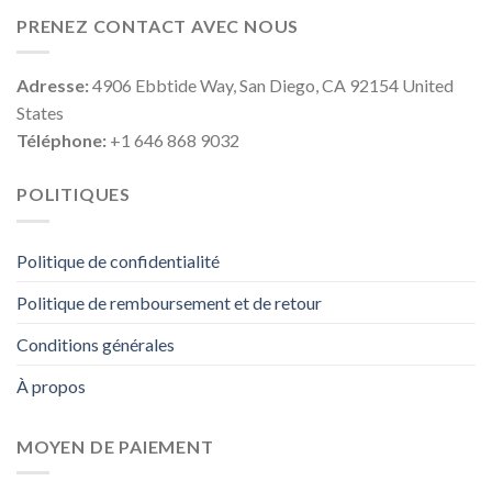
PRENEZ CONTACT AVEC NOUS
Adresse:
4906 Ebbtide Way, San Diego, CA 92154 United
States
Téléphone:
+1 646 868 9032
POLITIQUES
Politique de confidentialité
Politique de remboursement et de retour
Conditions générales
À propos
MOYEN DE PAIEMENT