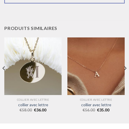
PRODUITS SIMILAIRES
COLLIER AVEC LETTRE
COLLIER AVEC LETTRE
collier avec lettre
collier avec lettre
€
58.00
€
36.00
€
56.00
€
35.00