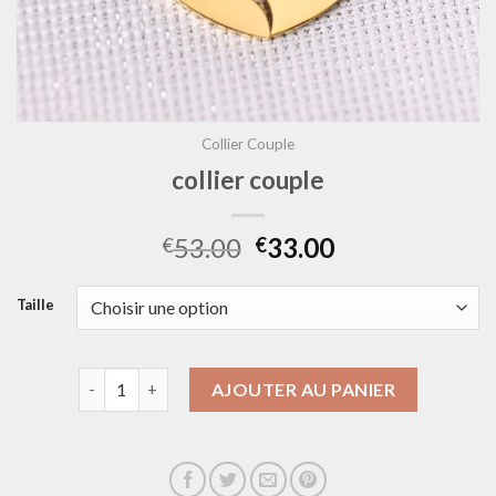
Collier Couple
collier couple
53.00
33.00
€
€
Taille
quantité de collier couple
AJOUTER AU PANIER