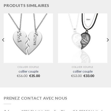
PRODUITS SIMILAIRES
COLLIER COUPLE
COLLIER COUPLE
collier couple
collier couple
€
56.00
€
35.00
€
53.00
€
33.00
PRENEZ CONTACT AVEC NOUS