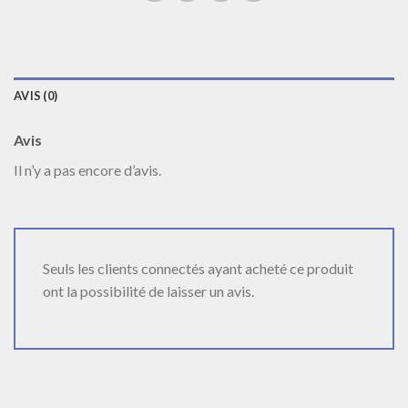
AVIS (0)
Avis
Il n’y a pas encore d’avis.
Seuls les clients connectés ayant acheté ce produit
ont la possibilité de laisser un avis.