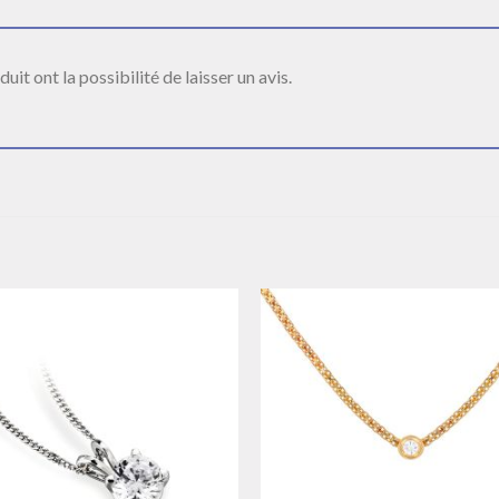
it ont la possibilité de laisser un avis.