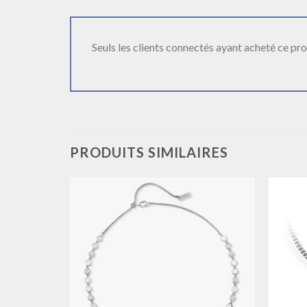
Seuls les clients connectés ayant acheté ce produ
PRODUITS SIMILAIRES