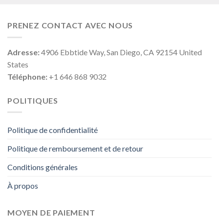
PRENEZ CONTACT AVEC NOUS
Adresse:
4906 Ebbtide Way, San Diego, CA 92154 United
States
Téléphone:
+1 646 868 9032
POLITIQUES
Politique de confidentialité
Politique de remboursement et de retour
Conditions générales
À propos
MOYEN DE PAIEMENT