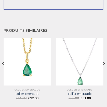
PRODUITS SIMILAIRES
COLLIER EMERAUDE
COLLIER EMERAUDE
collier emeraude
collier emeraude
€
51.00
€
32.00
€
50.00
€
31.00