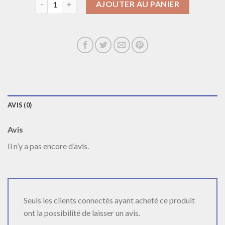
AJOUTER AU PANIER
AVIS (0)
Avis
Il n’y a pas encore d’avis.
Seuls les clients connectés ayant acheté ce produit
ont la possibilité de laisser un avis.