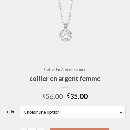
Collier En Argent Femme
collier en argent femme
56.00
35.00
€
€
Taille