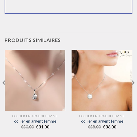
PRODUITS SIMILAIRES
COLLIER EN ARGENT FEMME
COLLIER EN ARGENT FEMME
collier en argent femme
collier en argent femme
€
50.00
€
31.00
€
58.00
€
36.00