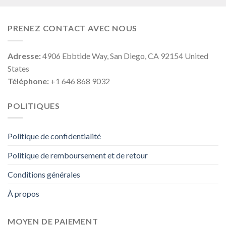
PRENEZ CONTACT AVEC NOUS
Adresse:
4906 Ebbtide Way, San Diego, CA 92154 United
States
Téléphone:
+1 646 868 9032
POLITIQUES
Politique de confidentialité
Politique de remboursement et de retour
Conditions générales
À propos
MOYEN DE PAIEMENT