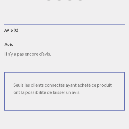
AVIS (0)
Avis
Il n’y a pas encore d’avis.
Seuls les clients connectés ayant acheté ce produit
ont la possibilité de laisser un avis.