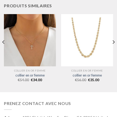
PRODUITS SIMILAIRES
COLLIER EN OR FEMME
COLLIER EN OR FEMME
collier en or femme
collier en or femme
€
54.00
€
34.00
€
56.00
€
35.00
PRENEZ CONTACT AVEC NOUS