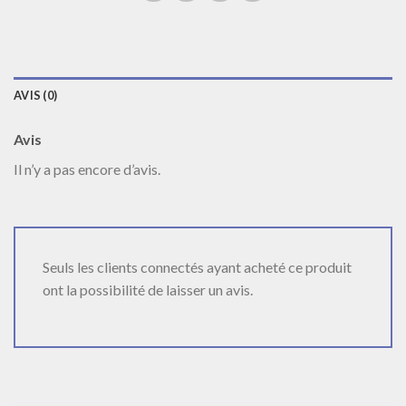
AVIS (0)
Avis
Il n’y a pas encore d’avis.
Seuls les clients connectés ayant acheté ce produit
ont la possibilité de laisser un avis.