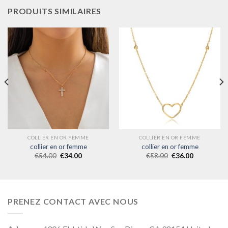
PRODUITS SIMILAIRES
COLLIER EN OR FEMME
COLLIER EN OR FEMME
collier en or femme
collier en or femme
€
54.00
€
34.00
€
58.00
€
36.00
PRENEZ CONTACT AVEC NOUS