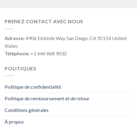
PRENEZ CONTACT AVEC NOUS
Adresse:
4906 Ebbtide Way, San Diego, CA 92154 United
States
Téléphone:
+1 646 868 9032
POLITIQUES
Politique de confidentialité
Politique de remboursement et de retour
Conditions générales
À propos