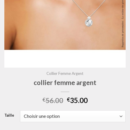
Collier Femme Argent
collier femme argent
56.00
35.00
€
€
Taille