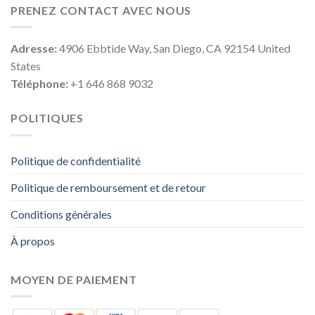
PRENEZ CONTACT AVEC NOUS
Adresse:
4906 Ebbtide Way, San Diego, CA 92154 United
States
Téléphone:
+1 646 868 9032
POLITIQUES
Politique de confidentialité
Politique de remboursement et de retour
Conditions générales
À propos
MOYEN DE PAIEMENT