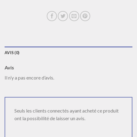
AVIS (0)
Avis
Il n’y a pas encore d’avis.
Seuls les clients connectés ayant acheté ce produit
ont la possibilité de laisser un avis.