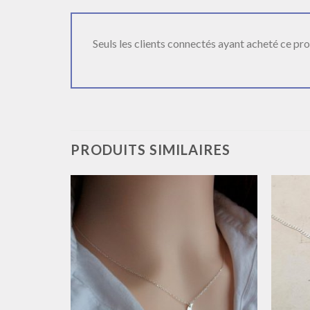
Seuls les clients connectés ayant acheté ce produ
PRODUITS SIMILAIRES