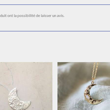
it ont la possibilité de laisser un avis.