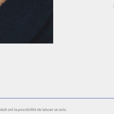
it ont la possibilité de laisser un avis.