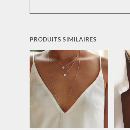
PRODUITS SIMILAIRES