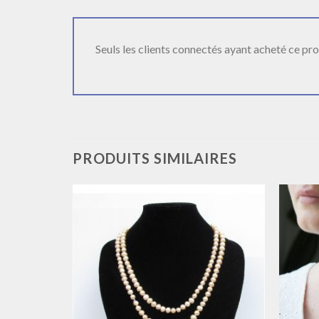
Seuls les clients connectés ayant acheté ce produ
PRODUITS SIMILAIRES