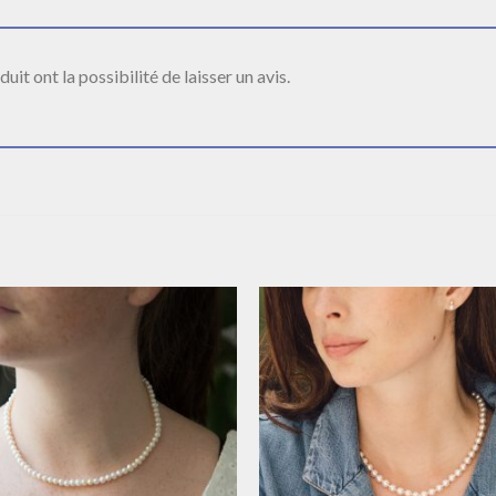
it ont la possibilité de laisser un avis.