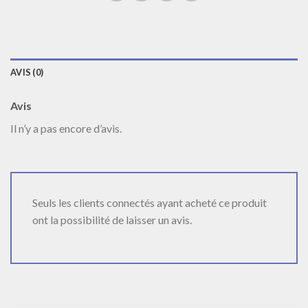
AVIS (0)
Avis
Il n’y a pas encore d’avis.
Seuls les clients connectés ayant acheté ce produit
ont la possibilité de laisser un avis.