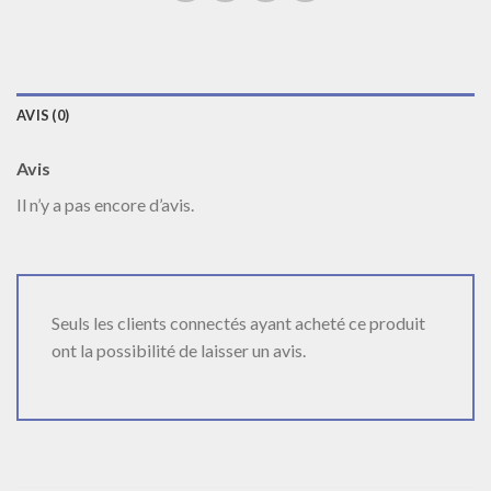
AVIS (0)
Avis
Il n’y a pas encore d’avis.
Seuls les clients connectés ayant acheté ce produit
ont la possibilité de laisser un avis.