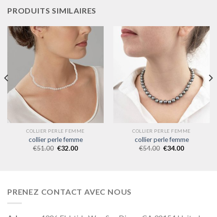
PRODUITS SIMILAIRES
COLLIER PERLE FEMME
COLLIER PERLE FEMME
collier perle femme
collier perle femme
€
51.00
€
32.00
€
54.00
€
34.00
PRENEZ CONTACT AVEC NOUS