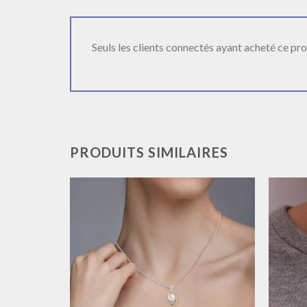
Seuls les clients connectés ayant acheté ce produ
PRODUITS SIMILAIRES