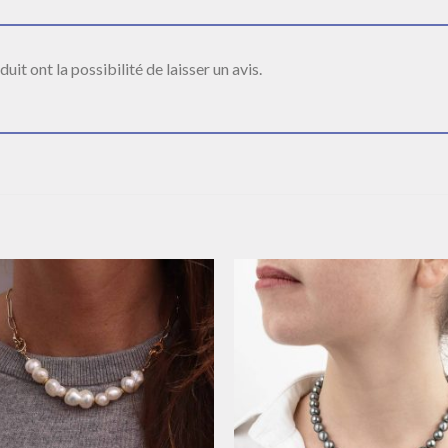
it ont la possibilité de laisser un avis.