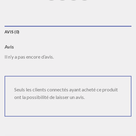
AVIS (0)
Avis
Il n’y a pas encore d’avis.
Seuls les clients connectés ayant acheté ce produit
ont la possibilité de laisser un avis.