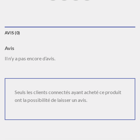
AVIS (0)
Avis
Il n’y a pas encore d’avis.
Seuls les clients connectés ayant acheté ce produit
ont la possibilité de laisser un avis.