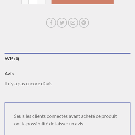
AVIS (0)
Avis
Il n’y a pas encore d’avis.
Seuls les clients connectés ayant acheté ce produit
ont la possibilité de laisser un avis.