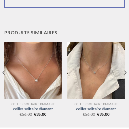
PRODUITS SIMILAIRES
COLLIER SOLITAIRE DIAMANT
COLLIER SOLITAIRE DIAMANT
collier solitaire diamant
collier solitaire diamant
€
56.00
€
35.00
€
56.00
€
35.00