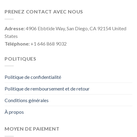
PRENEZ CONTACT AVEC NOUS
Adresse:
4906 Ebbtide Way, San Diego, CA 92154 United
States
Téléphone:
+1 646 868 9032
POLITIQUES
Politique de confidentialité
Politique de remboursement et de retour
Conditions générales
À propos
MOYEN DE PAIEMENT