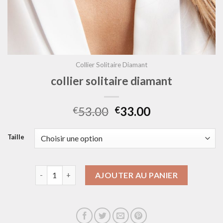
Collier Solitaire Diamant
collier solitaire diamant
53.00
33.00
€
€
Taille
quantité de collier solitaire diamant
AJOUTER AU PANIER