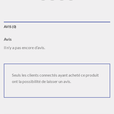
AVIS (0)
Avis
Il n’y a pas encore d’avis.
Seuls les clients connectés ayant acheté ce produit
ont la possibilité de laisser un avis.