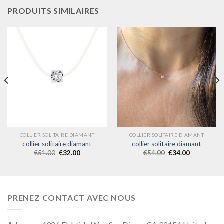
PRODUITS SIMILAIRES
COLLIER SOLITAIRE DIAMANT
COLLIER SOLITAIRE DIAMANT
collier solitaire diamant
collier solitaire diamant
€
51.00
€
32.00
€
54.00
€
34.00
PRENEZ CONTACT AVEC NOUS