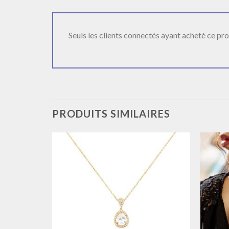
Seuls les clients connectés ayant acheté ce produ
PRODUITS SIMILAIRES