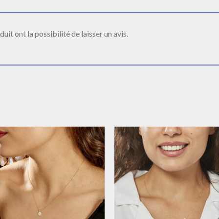
it ont la possibilité de laisser un avis.