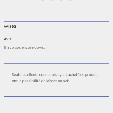
AVIS (0)
Avis
Il n’y a pas encore d’avis.
Seuls les clients connectés ayant acheté ce produit
ont la possibilité de laisser un avis.