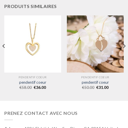
PRODUITS SIMILAIRES
PENDENTIF COEUR
PENDENTIF COEUR
pendentif coeur
pendentif coeur
€
58.00
€
36.00
€
50.00
€
31.00
PRENEZ CONTACT AVEC NOUS