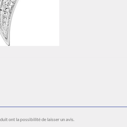
it ont la possibilité de laisser un avis.