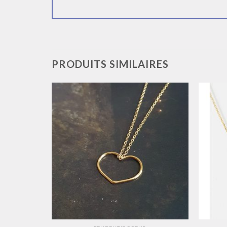
PRODUITS SIMILAIRES