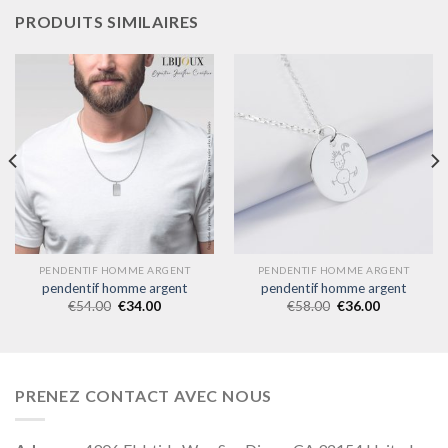
PRODUITS SIMILAIRES
PENDENTIF HOMME ARGENT
PENDENTIF HOMME ARGENT
pendentif homme argent
pendentif homme argent
€
54.00
€
34.00
€
58.00
€
36.00
PRENEZ CONTACT AVEC NOUS