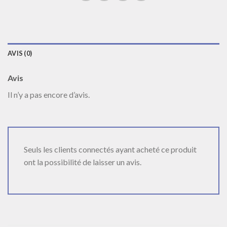
AVIS (0)
Avis
Il n’y a pas encore d’avis.
Seuls les clients connectés ayant acheté ce produit
ont la possibilité de laisser un avis.