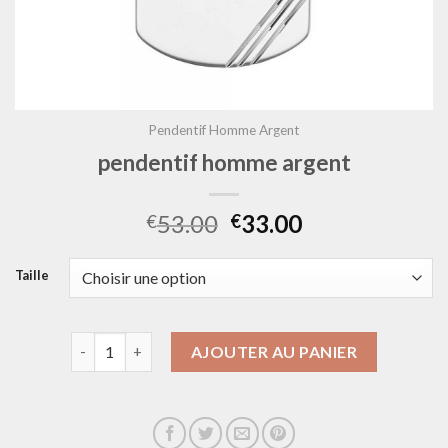
Pendentif Homme Argent
pendentif homme argent
53.00
33.00
€
€
Taille
quantité de pendentif homme argent
AJOUTER AU PANIER