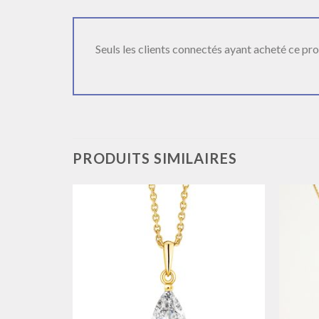
Seuls les clients connectés ayant acheté ce produ
PRODUITS SIMILAIRES