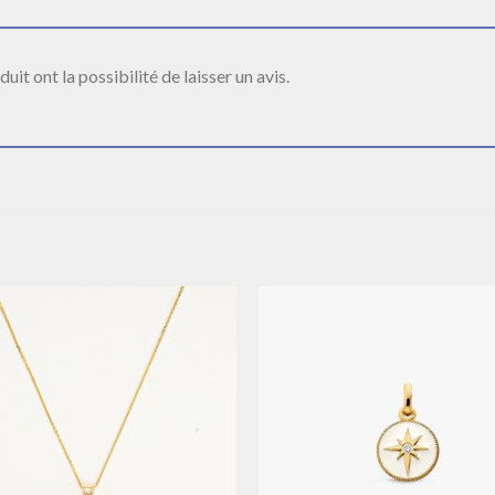
it ont la possibilité de laisser un avis.