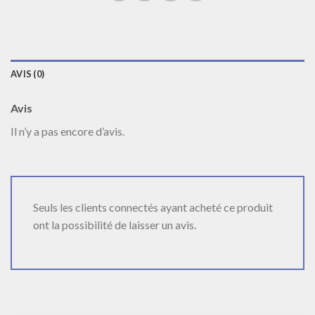
AVIS (0)
Avis
Il n’y a pas encore d’avis.
Seuls les clients connectés ayant acheté ce produit
ont la possibilité de laisser un avis.