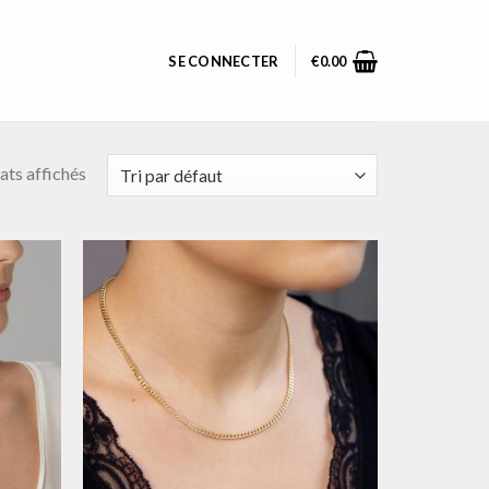
SE CONNECTER
€
0.00
ats affichés