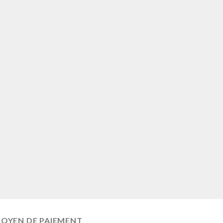
OYEN DE PAIEMENT