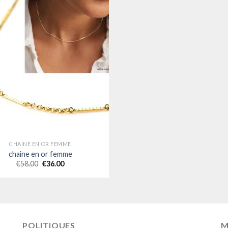
CHAINE EN OR FEMME
chaine en or femme
€
58.00
€
36.00
POLITIQUES
M