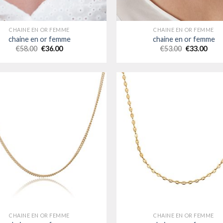
CHAINE EN OR FEMME
CHAINE EN OR FEMME
chaine en or femme
chaine en or femme
€
58.00
€
36.00
€
53.00
€
33.00
CHAINE EN OR FEMME
CHAINE EN OR FEMME