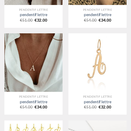
PENDENTIF LETTRE
PENDENTIF LETTRE
pendentif lettre
pendentif lettre
€
51.00
€
32.00
€
54.00
€
34.00
PENDENTIF LETTRE
PENDENTIF LETTRE
pendentif lettre
pendentif lettre
€
54.00
€
34.00
€
51.00
€
32.00