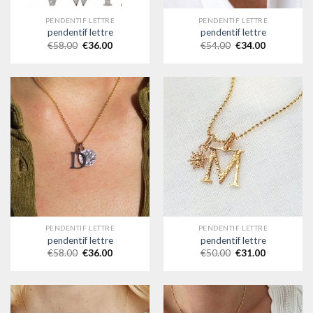
PENDENTIF LETTRE
PENDENTIF LETTRE
pendentif lettre
pendentif lettre
€
58.00
€
36.00
€
54.00
€
34.00
PENDENTIF LETTRE
PENDENTIF LETTRE
pendentif lettre
pendentif lettre
€
58.00
€
36.00
€
50.00
€
31.00