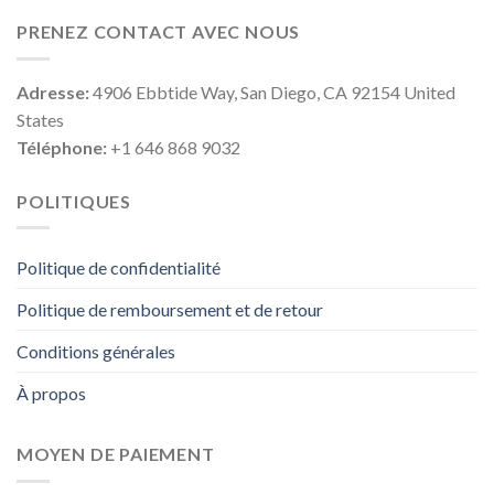
PRENEZ CONTACT AVEC NOUS
Adresse:
4906 Ebbtide Way, San Diego, CA 92154 United
States
Téléphone:
+1 646 868 9032
POLITIQUES
Politique de confidentialité
Politique de remboursement et de retour
Conditions générales
À propos
MOYEN DE PAIEMENT