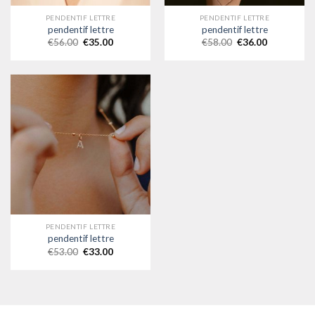
PENDENTIF LETTRE
PENDENTIF LETTRE
pendentif lettre
pendentif lettre
€
56.00
€
35.00
€
58.00
€
36.00
PENDENTIF LETTRE
pendentif lettre
€
53.00
€
33.00