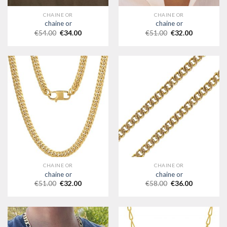
CHAINE OR
CHAINE OR
chaine or
chaine or
€
54.00
€
34.00
€
51.00
€
32.00
CHAINE OR
CHAINE OR
chaine or
chaine or
€
51.00
€
32.00
€
58.00
€
36.00