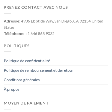
PRENEZ CONTACT AVEC NOUS
Adresse:
4906 Ebbtide Way, San Diego, CA 92154 United
States
Téléphone:
+1 646 868 9032
POLITIQUES
Politique de confidentialité
Politique de remboursement et de retour
Conditions générales
À propos
MOYEN DE PAIEMENT