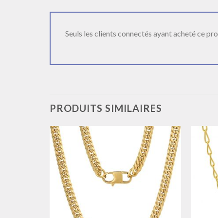
Seuls les clients connectés ayant acheté ce produ
PRODUITS SIMILAIRES