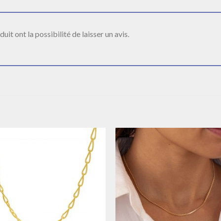
it ont la possibilité de laisser un avis.