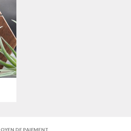
OYEN DE PAIEMENT