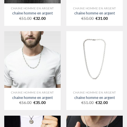
CHAINE HOMME EN ARGENT
CHAINE HOMME EN ARGENT
chaine homme en argent
chaine homme en argent
€
51.00
€
32.00
€
50.00
€
31.00
CHAINE HOMME EN ARGENT
CHAINE HOMME EN ARGENT
chaine homme en argent
chaine homme en argent
€
56.00
€
35.00
€
51.00
€
32.00