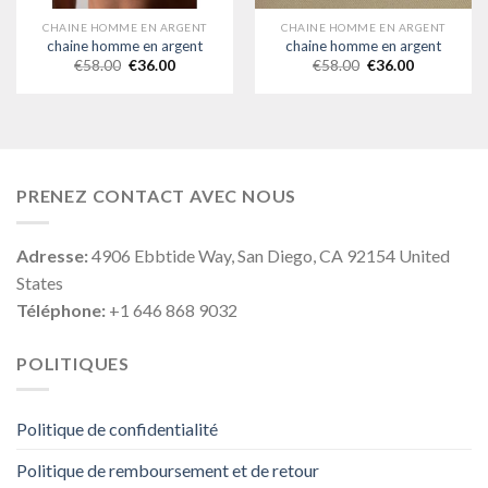
CHAINE HOMME EN ARGENT
CHAINE HOMME EN ARGENT
chaine homme en argent
chaine homme en argent
€
58.00
€
36.00
€
58.00
€
36.00
PRENEZ CONTACT AVEC NOUS
Adresse:
4906 Ebbtide Way, San Diego, CA 92154 United
States
Téléphone:
+1 646 868 9032
POLITIQUES
Politique de confidentialité
Politique de remboursement et de retour