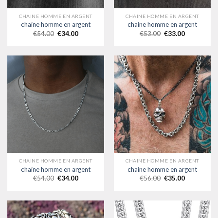
CHAINE HOMME EN ARGENT
CHAINE HOMME EN ARGENT
chaine homme en argent
chaine homme en argent
€
54.00
€
34.00
€
53.00
€
33.00
CHAINE HOMME EN ARGENT
CHAINE HOMME EN ARGENT
chaine homme en argent
chaine homme en argent
€
54.00
€
34.00
€
56.00
€
35.00