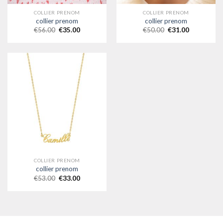
COLLIER PRENOM
COLLIER PRENOM
collier prenom
collier prenom
€
56.00
€
35.00
€
50.00
€
31.00
COLLIER PRENOM
collier prenom
€
53.00
€
33.00