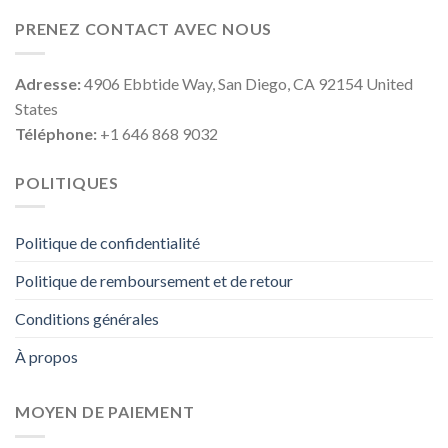
PRENEZ CONTACT AVEC NOUS
Adresse:
4906 Ebbtide Way, San Diego, CA 92154 United
States
Téléphone:
+1 646 868 9032
POLITIQUES
Politique de confidentialité
Politique de remboursement et de retour
Conditions générales
À propos
MOYEN DE PAIEMENT