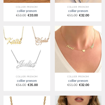
COLLIER PRENOM
COLLIER PRENOM
collier prenom
collier prenom
€
53.00
€
33.00
€
51.00
€
32.00
COLLIER PRENOM
COLLIER PRENOM
collier prenom
collier prenom
€
56.00
€
35.00
€
51.00
€
32.00