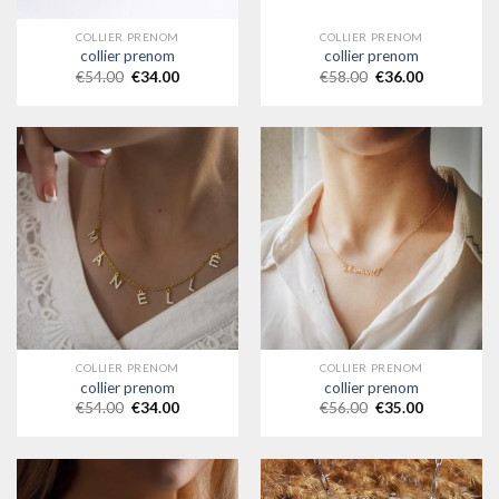
COLLIER PRENOM
COLLIER PRENOM
collier prenom
collier prenom
€
54.00
€
34.00
€
58.00
€
36.00
COLLIER PRENOM
COLLIER PRENOM
collier prenom
collier prenom
€
54.00
€
34.00
€
56.00
€
35.00