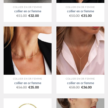
COLLIER EN OR FEMME
COLLIER EN OR FEMME
collier en or femme
collier en or femme
€
51.00
€
32.00
€
50.00
€
31.00
COLLIER EN OR FEMME
COLLIER EN OR FEMME
collier en or femme
collier en or femme
€
56.00
€
35.00
€
58.00
€
36.00