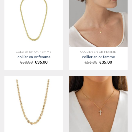
COLLIER EN OR FEMME
COLLIER EN OR FEMME
collier en or femme
collier en or femme
€
58.00
€
36.00
€
56.00
€
35.00