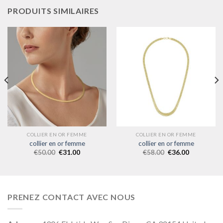
PRODUITS SIMILAIRES
COLLIER EN OR FEMME
COLLIER EN OR FEMME
collier en or femme
collier en or femme
€
50.00
€
31.00
€
58.00
€
36.00
PRENEZ CONTACT AVEC NOUS