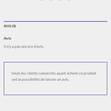
AVIS (0)
Avis
Il n’y a pas encore d’avis.
Seuls les clients connectés ayant acheté ce produit
ont la possibilité de laisser un avis.