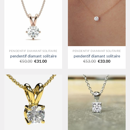
PENDENTIF DIAMANT SOLITAIRE
PENDENTIF DIAMANT SOLITAIRE
pendentif diamant solitaire
pendentif diamant solitaire
€
50.00
€
31.00
€
53.00
€
33.00