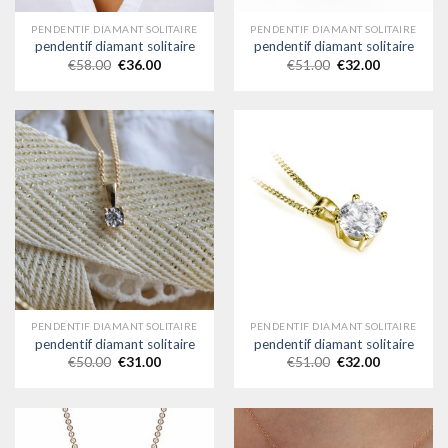
PENDENTIF DIAMANT SOLITAIRE
PENDENTIF DIAMANT SOLITAIRE
pendentif diamant solitaire
pendentif diamant solitaire
€
58.00
€
36.00
€
51.00
€
32.00
PENDENTIF DIAMANT SOLITAIRE
PENDENTIF DIAMANT SOLITAIRE
pendentif diamant solitaire
pendentif diamant solitaire
€
50.00
€
31.00
€
51.00
€
32.00