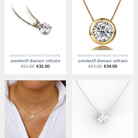
PENDENTIF DIAMANT SOLITAIRE
PENDENTIF DIAMANT SOLITAIRE
pendentif diamant solitaire
pendentif diamant solitaire
€
51.00
€
32.00
€
54.00
€
34.00