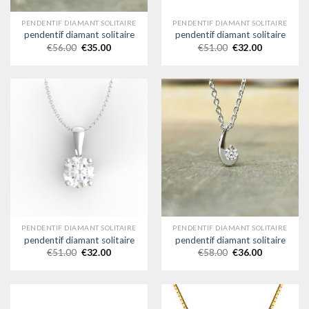
PENDENTIF DIAMANT SOLITAIRE
PENDENTIF DIAMANT SOLITAIRE
pendentif diamant solitaire
pendentif diamant solitaire
€
56.00
€
35.00
€
51.00
€
32.00
PENDENTIF DIAMANT SOLITAIRE
PENDENTIF DIAMANT SOLITAIRE
pendentif diamant solitaire
pendentif diamant solitaire
€
51.00
€
32.00
€
58.00
€
36.00