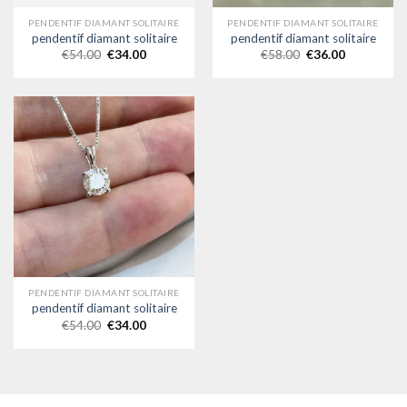
PENDENTIF DIAMANT SOLITAIRE
PENDENTIF DIAMANT SOLITAIRE
pendentif diamant solitaire
pendentif diamant solitaire
€
54.00
€
34.00
€
58.00
€
36.00
PENDENTIF DIAMANT SOLITAIRE
pendentif diamant solitaire
€
54.00
€
34.00