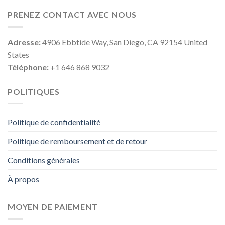
PRENEZ CONTACT AVEC NOUS
Adresse:
4906 Ebbtide Way, San Diego, CA 92154 United
States
Téléphone:
+1 646 868 9032
POLITIQUES
Politique de confidentialité
Politique de remboursement et de retour
Conditions générales
À propos
MOYEN DE PAIEMENT