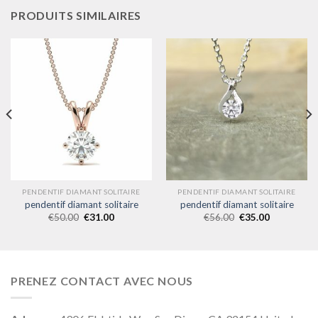
PRODUITS SIMILAIRES
PENDENTIF DIAMANT SOLITAIRE
PENDENTIF DIAMANT SOLITAIRE
pendentif diamant solitaire
pendentif diamant solitaire
€
50.00
€
31.00
€
56.00
€
35.00
PRENEZ CONTACT AVEC NOUS