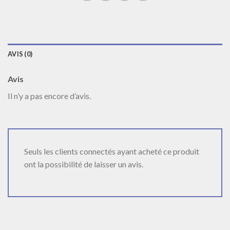
AVIS (0)
Avis
Il n’y a pas encore d’avis.
Seuls les clients connectés ayant acheté ce produit
ont la possibilité de laisser un avis.