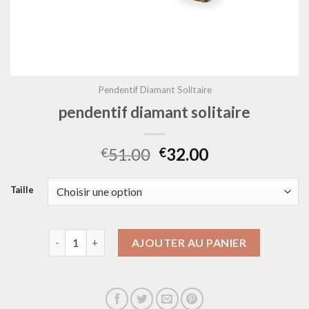
Pendentif Diamant Solitaire
pendentif diamant solitaire
51.00
32.00
€
€
Taille
quantité de pendentif diamant solitaire
AJOUTER AU PANIER