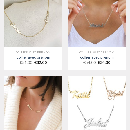
COLLIER AVEC PRÉNOM
COLLIER AVEC PRÉNOM
collier avec prénom
collier avec prénom
€
51.00
€
32.00
€
54.00
€
34.00