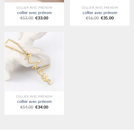
COLLIER AVEC PRÉNOM
COLLIER AVEC PRÉNOM
collier avec prénom
collier avec prénom
€
53.00
€
33.00
€
56.00
€
35.00
COLLIER AVEC PRÉNOM
collier avec prénom
€
54.00
€
34.00