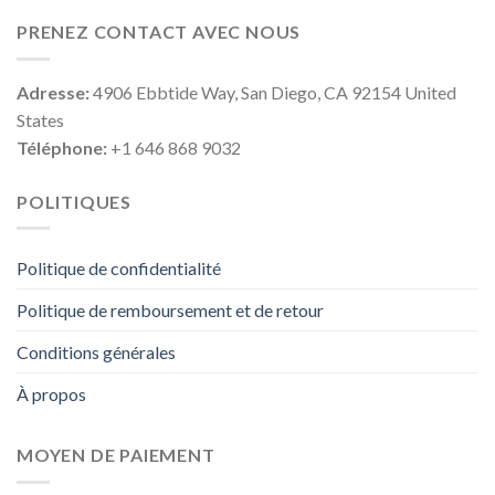
PRENEZ CONTACT AVEC NOUS
Adresse:
4906 Ebbtide Way, San Diego, CA 92154 United
States
Téléphone:
+1 646 868 9032
POLITIQUES
Politique de confidentialité
Politique de remboursement et de retour
Conditions générales
À propos
MOYEN DE PAIEMENT