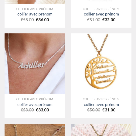
COLLIER AVEC PRÉNOM
COLLIER AVEC PRÉNOM
collier avec prénom
collier avec prénom
€
58.00
€
36.00
€
51.00
€
32.00
COLLIER AVEC PRÉNOM
COLLIER AVEC PRÉNOM
collier avec prénom
collier avec prénom
€
53.00
€
33.00
€
50.00
€
31.00