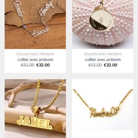
COLLIER AVEC PRÉNOM
COLLIER AVEC PRÉNOM
collier avec prénom
collier avec prénom
€
51.00
€
32.00
€
51.00
€
32.00