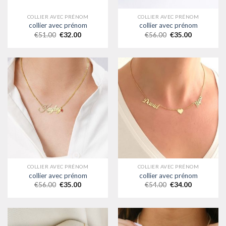
COLLIER AVEC PRÉNOM
COLLIER AVEC PRÉNOM
collier avec prénom
collier avec prénom
€
51.00
€
32.00
€
56.00
€
35.00
COLLIER AVEC PRÉNOM
COLLIER AVEC PRÉNOM
collier avec prénom
collier avec prénom
€
56.00
€
35.00
€
54.00
€
34.00