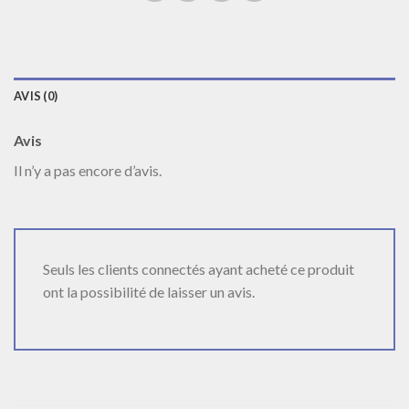
AVIS (0)
Avis
Il n’y a pas encore d’avis.
Seuls les clients connectés ayant acheté ce produit
ont la possibilité de laisser un avis.