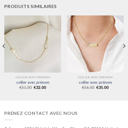
PRODUITS SIMILAIRES
COLLIER AVEC PRÉNOM
COLLIER AVEC PRÉNOM
collier avec prénom
collier avec prénom
€
51.00
€
32.00
€
56.00
€
35.00
PRENEZ CONTACT AVEC NOUS