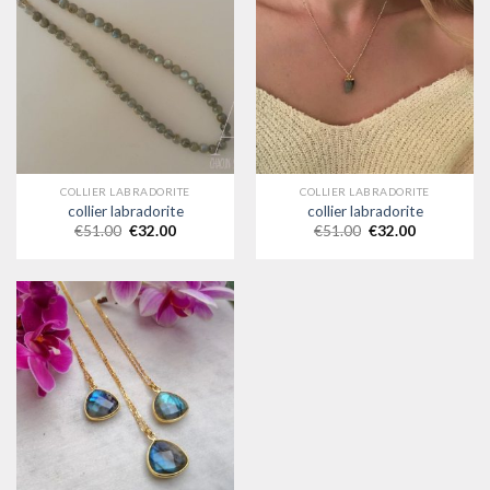
COLLIER LABRADORITE
COLLIER LABRADORITE
collier labradorite
collier labradorite
€
51.00
€
32.00
€
51.00
€
32.00