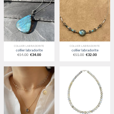
COLLIER LABRADORITE
COLLIER LABRADORITE
collier labradorite
collier labradorite
€
54.00
€
34.00
€
51.00
€
32.00