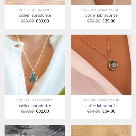
COLLIER LABRADORITE
COLLIER LABRADORITE
collier labradorite
collier labradorite
€
53.00
€
33.00
€
56.00
€
35.00
COLLIER LABRADORITE
COLLIER LABRADORITE
collier labradorite
collier labradorite
€
50.00
€
31.00
€
54.00
€
34.00