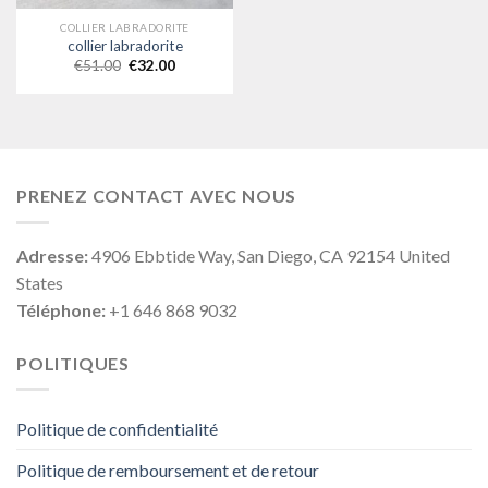
COLLIER LABRADORITE
collier labradorite
€
51.00
€
32.00
PRENEZ CONTACT AVEC NOUS
Adresse:
4906 Ebbtide Way, San Diego, CA 92154 United
States
Téléphone:
+1 646 868 9032
POLITIQUES
Politique de confidentialité
Politique de remboursement et de retour