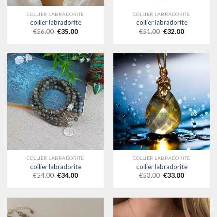
COLLIER LABRADORITE
COLLIER LABRADORITE
collier labradorite
collier labradorite
€
56.00
€
35.00
€
51.00
€
32.00
COLLIER LABRADORITE
COLLIER LABRADORITE
collier labradorite
collier labradorite
€
54.00
€
34.00
€
53.00
€
33.00