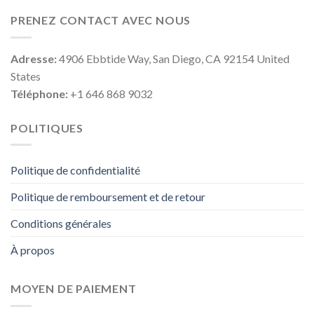
PRENEZ CONTACT AVEC NOUS
Adresse:
4906 Ebbtide Way, San Diego, CA 92154 United
States
Téléphone:
+1 646 868 9032
POLITIQUES
Politique de confidentialité
Politique de remboursement et de retour
Conditions générales
À propos
MOYEN DE PAIEMENT