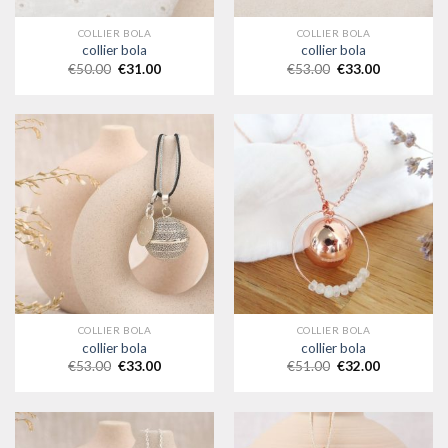
COLLIER BOLA
COLLIER BOLA
collier bola
collier bola
€
50.00
€
31.00
€
53.00
€
33.00
COLLIER BOLA
COLLIER BOLA
collier bola
collier bola
€
53.00
€
33.00
€
51.00
€
32.00