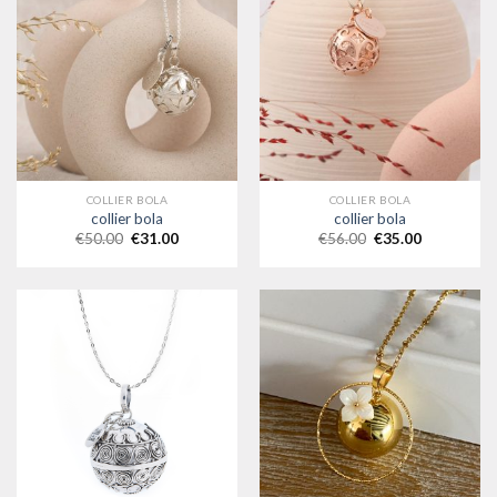
COLLIER BOLA
COLLIER BOLA
collier bola
collier bola
€
50.00
€
31.00
€
56.00
€
35.00