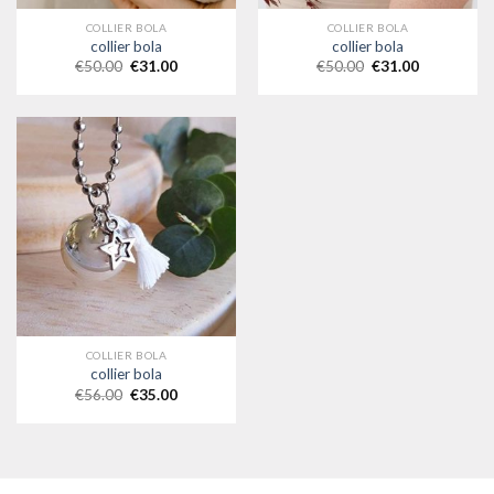
COLLIER BOLA
COLLIER BOLA
collier bola
collier bola
€
50.00
€
31.00
€
50.00
€
31.00
COLLIER BOLA
collier bola
€
56.00
€
35.00