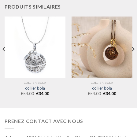
PRODUITS SIMILAIRES
COLLIER BOLA
COLLIER BOLA
collier bola
collier bola
€
54.00
€
34.00
€
54.00
€
34.00
PRENEZ CONTACT AVEC NOUS