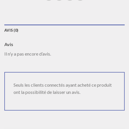
AVIS (0)
Avis
Il n’y a pas encore d’avis.
Seuls les clients connectés ayant acheté ce produit
ont la possibilité de laisser un avis.