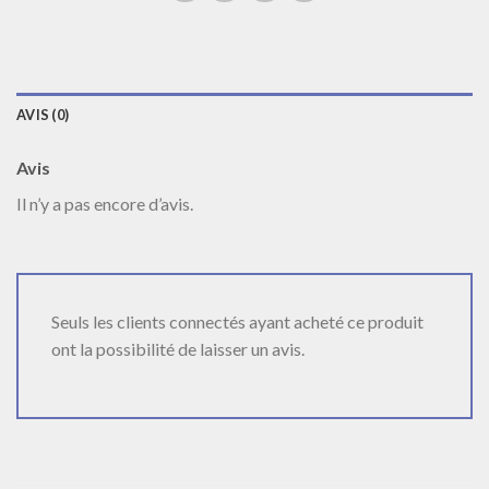
AVIS (0)
Avis
Il n’y a pas encore d’avis.
Seuls les clients connectés ayant acheté ce produit
ont la possibilité de laisser un avis.