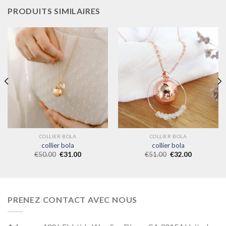
PRODUITS SIMILAIRES
COLLIER BOLA
COLLIER BOLA
collier bola
collier bola
€
50.00
€
31.00
€
51.00
€
32.00
PRENEZ CONTACT AVEC NOUS