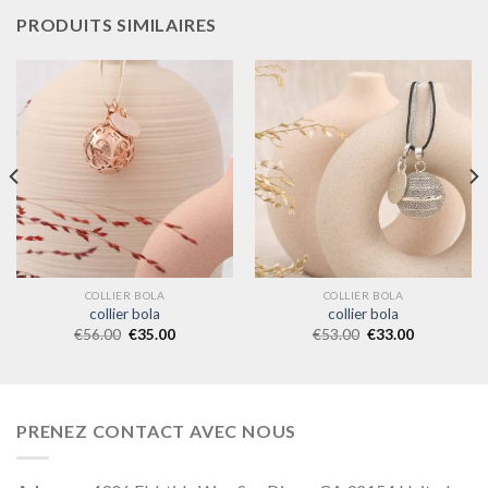
PRODUITS SIMILAIRES
COLLIER BOLA
COLLIER BOLA
collier bola
collier bola
€
56.00
€
35.00
€
53.00
€
33.00
PRENEZ CONTACT AVEC NOUS