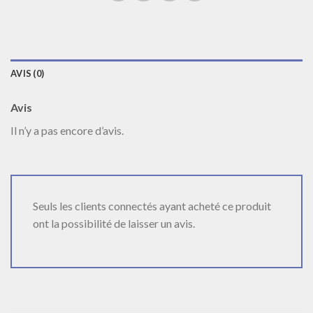
AVIS (0)
Avis
Il n’y a pas encore d’avis.
Seuls les clients connectés ayant acheté ce produit
ont la possibilité de laisser un avis.