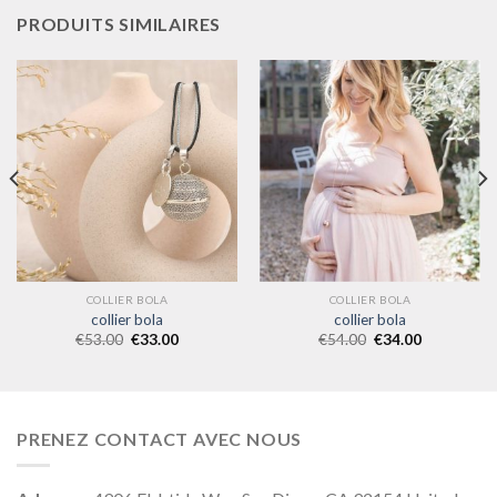
PRODUITS SIMILAIRES
COLLIER BOLA
COLLIER BOLA
collier bola
collier bola
€
53.00
€
33.00
€
54.00
€
34.00
PRENEZ CONTACT AVEC NOUS